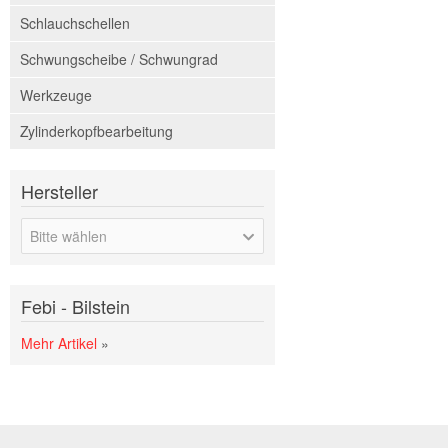
Schlauchschellen
Schwungscheibe / Schwungrad
Werkzeuge
Zylinderkopfbearbeitung
Hersteller
Bitte wählen
Febi - Bilstein
Mehr Artikel
»