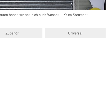
auten haben wir natürlich auch Wasser-LLKs im Sortiment
Zubehör
Universal