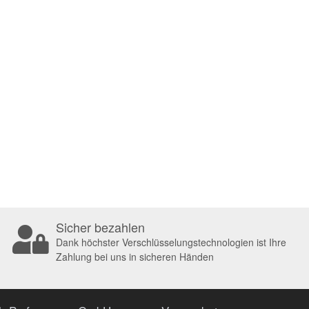
Sicher bezahlen
Dank höchster Verschlüsselungstechnologien ist Ihre
Zahlung bei uns in sicheren Händen