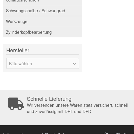
Schwungscheibe / Schwungrad
Werkzeuge
Zylinderkopfbearbeitung
Hersteller
Bitte wählen
Schnelle Lieferung
Wir versenden unsere Waren stets versichert, schnell
und zuverlässig mit DHL und DPD