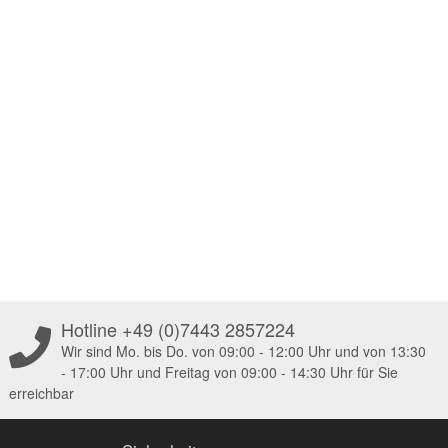
Hotline +49 (0)7443 2857224
Wir sind Mo. bis Do. von 09:00 - 12:00 Uhr und von 13:30
- 17:00 Uhr und Freitag von 09:00 - 14:30 Uhr für Sie
erreichbar