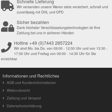
Schnelle Lieferung
Wir versenden unsere Waren stets versichert, schnell und
zuverlässig mit DHL und DPD
Sicher bezahlen
Dank höchster Verschlüsselungstechnologien ist Ihre
Zahlung bei uns in sicheren Händen
Hotline +49 (0)7443 2857224
Wir sind Mo. bis Do. von 09:00 - 12:00 Uhr und von 13:30 -
17:00 Uhr und Freitag von 09:00 - 14:30 Uhr für Sie
erreichbar
Informationen und Rechtliches
AGB und Kundeninformationen
Widerrufsrecht
Zahlung und Versand
Datenschutzerklärung