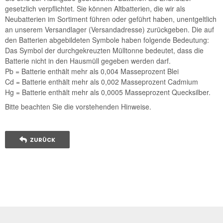
gesetzlich verpflichtet. Sie können Altbatterien, die wir als
Neubatterien im Sortiment führen oder geführt haben, unentgeltlich
an unserem Versandlager (Versandadresse) zurückgeben. Die auf
den Batterien abgebildeten Symbole haben folgende Bedeutung:
Das Symbol der durchgekreuzten Mülltonne bedeutet, dass die
Batterie nicht in den Hausmüll gegeben werden darf.
Pb = Batterie enthält mehr als 0,004 Masseprozent Blei
Cd = Batterie enthält mehr als 0,002 Masseprozent Cadmium
Hg = Batterie enthält mehr als 0,0005 Masseprozent Quecksilber.
Bitte beachten Sie die vorstehenden Hinweise.
ZURÜCK