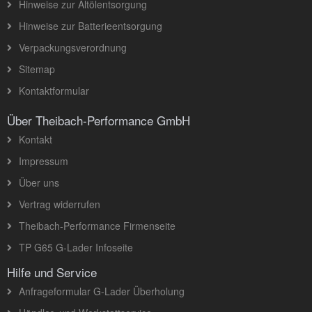
Hinweise zur Altölentsorgung
Hinweise zur Batterieentsorgung
Verpackungsverordnung
Sitemap
Kontaktformular
Über Theibach-Performance GmbH
Kontakt
Impressum
Über uns
Vertrag widerrufen
Theibach-Performance Firmenseite
TP G65 G-Lader Infoseite
Hilfe und Service
Anfrageformular G-Lader Überholung