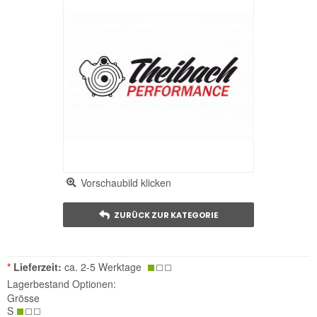
Vorschaubild klicken
ZURÜCK ZUR KATEGORIE
*
Lieferzeit:
ca. 2-5 Werktage
Lagerbestand Optionen:
Grösse
S