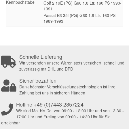
Kennbuchstabe
Golf 2 19E (PG) G60 1,8 Ltr. 160 PS 1990-
1991
Passat B3 35i (PG) G60 1.8 Ltr. 160 PS
1989-1993
Schnelle Lieferung
Wir versenden unsere Waren stets versichert, schnell und
zuverlässig mit DHL und DPD
Sicher bezahlen
Dank höchster Verschlüsselungstechnologien ist Ihre
Zahlung bei uns in sicheren Händen
Hotline +49 (0)7443 2857224
Wir sind Mo. bis Do. von 09:00 - 12:00 Uhr und von 13:30 -
17:00 Uhr und Freitag von 09:00 - 14:30 Uhr für Sie
erreichbar