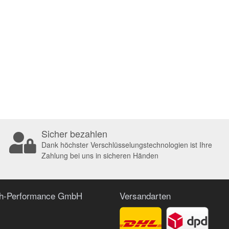
Sicher bezahlen
Dank höchster Verschlüsselungstechnologien ist Ihre
Zahlung bei uns in sicheren Händen
ch-Performance GmbH
Versandarten