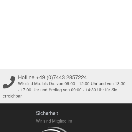
Hotline +49 (0)7443 2857224
Wir sind Mo. bis Do. von 09:00 - 12:00 Uhr und von 13:30
- 17:00 Uhr und Freitag von 09:00 - 14:30 Uhr für Sie
erreichbar
Sicherheit
Wir sind Mitglied im