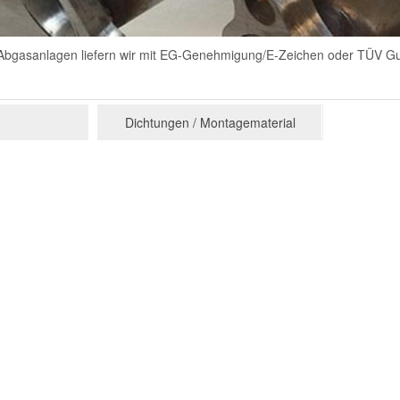
Abgasanlagen liefern wir mit EG-Genehmigung/E-Zeichen oder TÜV G
Dichtungen / Montagematerial