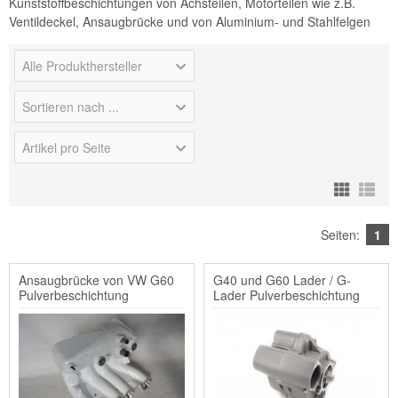
Kunststoffbeschichtungen von Achsteilen, Motorteilen wie z.B.
Ventildeckel, Ansaugbrücke und von Aluminium- und Stahlfelgen
Alle Produkthersteller
Sortieren nach ...
Artikel pro Seite
Seiten:
1
Ansaugbrücke von VW G60
G40 und G60 Lader / G-
Pulverbeschichtung
Lader Pulverbeschichtung