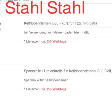
Keilrippenriemen G60 - kurz für Fzg. mit Klima
bei Verwendung von kleinen Laderrädern nötig
*
Lieferzeit:
ca. 2-5 Werktage
Spannrolle / Umlenkrolle für Keilrippenriemen G60 Gol
Spannrolle für Keilrippenriemen
*
Lieferzeit:
ca. 2-5 Werktage