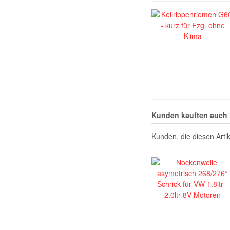
Kunden kauften auch
Kunden, die diesen Artik