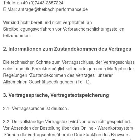
Telefon: +49 (0)7443 2857224
E-Mail: anfrage@theibach-performance.de
Wir sind nicht bereit und nicht verpflichtet, an
Streitbeilegungsverfahren vor Verbraucherschlichtungsstellen
teilzunehmen.
2. Informationen zum Zustandekommen des Vertrages
Die technischen Schritte zum Vertragsschluss, der Vertragsschluss
selbst und die Korrekturmöglichkeiten erfolgen nach Maßgabe der
Regelungen "Zustandekommen des Vertrages" unserer
Allgemeinen Geschäftsbedingungen (Teil I.).
3. Vertragssprache, Vertragstextspeicherung
3.1. Vertragssprache ist deutsch
.
3.2. Der vollständige Vertragstext wird von uns nicht gespeichert.
Vor Absenden der Bestellung
über das Online - Warenkorbsystem
können die Vertragsdaten über die Druckfunktion des Browsers