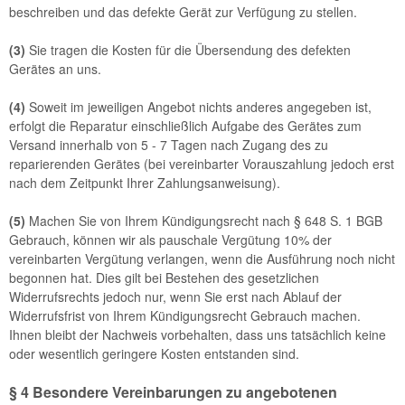
beschreiben und das defekte Gerät zur Verfügung zu stellen.
(3)
Sie tragen die Kosten für die Übersendung des defekten
Gerätes an uns.
(4)
Soweit im jeweiligen Angebot nichts anderes angegeben ist,
erfolgt die Reparatur einschließlich Aufgabe des Gerätes zum
Versand innerhalb von 5 - 7 Tagen nach Zugang des zu
reparierenden Gerätes (bei vereinbarter Vorauszahlung jedoch erst
nach dem Zeitpunkt Ihrer Zahlungsanweisung).
(5)
Machen Sie von Ihrem Kündigungsrecht nach § 648 S. 1 BGB
Gebrauch, können wir als pauschale Vergütung 10% der
vereinbarten Vergütung verlangen, wenn die Ausführung noch nicht
begonnen hat. Dies gilt bei Bestehen des gesetzlichen
Widerrufsrechts jedoch nur, wenn Sie erst nach Ablauf der
Widerrufsfrist von Ihrem Kündigungsrecht Gebrauch machen.
Ihnen bleibt der Nachweis vorbehalten, dass uns tatsächlich keine
oder wesentlich geringere Kosten entstanden sind.
§ 4 Besondere Vereinbarungen zu angebotenen