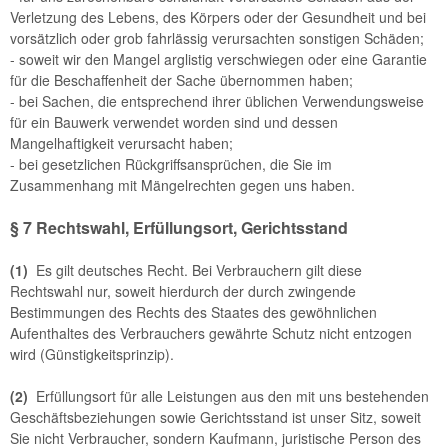
Verletzung des Lebens, des Körpers oder der Gesundheit und bei
vorsätzlich oder grob fahrlässig verursachten sonstigen Schäden;
- soweit wir den Mangel arglistig verschwiegen oder eine Garantie
für die Beschaffenheit der Sache übernommen haben;
- bei Sachen, die entsprechend ihrer üblichen Verwendungsweise
für ein Bauwerk verwendet worden sind und dessen
Mangelhaftigkeit verursacht haben;
- bei gesetzlichen Rückgriffsansprüchen, die Sie im
Zusammenhang mit Mängelrechten gegen uns haben.
§ 7 Rechtswahl, Erfüllungsort, Gerichtsstand
(1)
Es gilt deutsches Recht. Bei Verbrauchern gilt diese
Rechtswahl nur, soweit hierdurch der durch zwingende
Bestimmungen des Rechts des Staates des gewöhnlichen
Aufenthaltes des Verbrauchers gewährte Schutz nicht entzogen
wird (Günstigkeitsprinzip).
(2)
Erfüllungsort für alle Leistungen aus den mit uns bestehenden
Geschäftsbeziehungen sowie Gerichtsstand ist unser Sitz, soweit
Sie nicht Verbraucher, sondern Kaufmann, juristische Person des