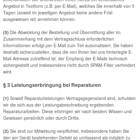
Angebot in Textform (z.B. per E-Mail), welches Sie innerhalb von 5
Tagen (soweit im jeweiligen Angebot keine andere Frist
ausgewiesen ist) annehmen können.
(5)
Die Abwicklung der Bestellung und Übermittlung aller im
Zusammenhang mit dem Vertragsschluss erforderlichen
Informationen erfolgt per E-Mail zum Teil automatisiert. Sie haben
deshalb sicherzustellen, dass die von Ihnen bei uns hinterlegte E-
Mail-Adresse zutreffend ist, der Empfang der E-Mails technisch
sichergestellt und insbesondere nicht durch SPAM-Filter verhindert
wird.
§ 3 Leistungserbringung bei Reparaturen
(1)
Soweit Reparaturleistungen Vertragsgegenstand sind, schulden
wir die sich aus der Leistungsbeschreibung ergebenden
Reparaturarbeiten. Diese erbringen wir nach bestem Wissen und
Gewissen persönlich oder durch Dritte.
(2)
Sie sind zur Mitwirkung verpflichtet, insbesondere haben Sie
den am Gerät bestehenden Defekt so umfassend als möglich zu