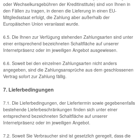
oder Wechselkursgebühren der Kreditinstitute)
sind von Ihnen in
den Fällen zu tragen, in denen die Lieferung in einen EU-
Mitgliedsstaat erfolgt, die Zahlung aber außerhalb der
Europäischen Union veranlasst wurde.
6.5. Die Ihnen zur Verfügung stehenden Zahlungsarten
sind unter
einer entsprechend bezeichneten Schaltfläche auf unserer
Internetpräsenz oder im jeweiligen Angebot ausgewiesen.
6.6. Soweit bei den einzelnen Zahlungsarten nicht anders
angegeben, sind die Zahlungsansprüche aus dem geschlossenen
Vertrag sofort zur Zahlung fällig.
7. Lieferbedingungen
7.1. Die Lieferbedingungen, der Liefertermin sowie gegebenenfalls
bestehende Lieferbeschränkungen finden sich unter einer
entsprechend bezeichneten Schaltfläche auf unserer
Internetpräsenz oder im jeweiligen Angebot.
7.2. Soweit Sie Verbraucher sind ist gesetzlich geregelt, dass die