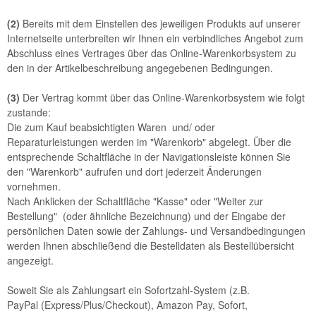
(2)
Bereits mit dem Einstellen des jeweiligen Produkts auf unserer
Internetseite unterbreiten wir Ihnen ein verbindliches Angebot zum
Abschluss eines Vertrages über das Online-Warenkorbsystem zu
den in der Artikelbeschreibung angegebenen Bedingungen.
(3)
Der Vertrag kommt über das Online-Warenkorbsystem wie folgt
zustande:
Die zum Kauf beabsichtigten Waren und/ oder
Reparaturleistungen werden im "Warenkorb" abgelegt. Über die
entsprechende Schaltfläche in der Navigationsleiste können Sie
den "Warenkorb" aufrufen und dort jederzeit Änderungen
vornehmen.
Nach Anklicken der Schaltfläche "Kasse" oder "Weiter zur
Bestellung"
(oder ähnliche Bezeichnung)
und der Eingabe der
persönlichen Daten sowie der Zahlungs- und Versandbedingungen
werden Ihnen abschließend die Bestelldaten als Bestellübersicht
angezeigt.
Soweit Sie als Zahlungsart ein Sofortzahl-System (z.B.
PayPal (Express/Plus/Checkout), Amazon Pay, Sofort,