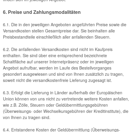
6. Preise und Zahlungsmodalitäten
6.1. Die in den jeweiligen Angeboten angeführten Preise sowie die
Versandkosten stellen Gesamtpreise dar. Sie beinhalten alle
Preisbestandteile einschließlich aller anfallenden Steuern.
6.2. Die anfallenden Versandkosten sind nicht im Kaufpreis
enthalten. Sie sind über eine entsprechend bezeichnete
Schaltfläche auf unserer Internetpräsenz oder im jeweiligen
Angebot aufrufbar, werden im Laufe des Bestellvorganges
gesondert ausgewiesen und sind von Ihnen zusätzlich zu tragen,
soweit nicht die versandkostenfreie Lieferung zugesagt ist.
6.3. Erfolgt die Lieferung in Länder außerhalb der Europäischen
Union können von uns nicht zu vertretende weitere Kosten anfallen,
wie z.B. Zölle, Steuern oder Geldübermittlungsgebühren
(Überweisungs- oder Wechselkursgebühren der Kreditinstitute), die
von Ihnen zu tragen sind.
6.4.
Entstandene Kosten der Geldübermittlung
(Überweisungs-