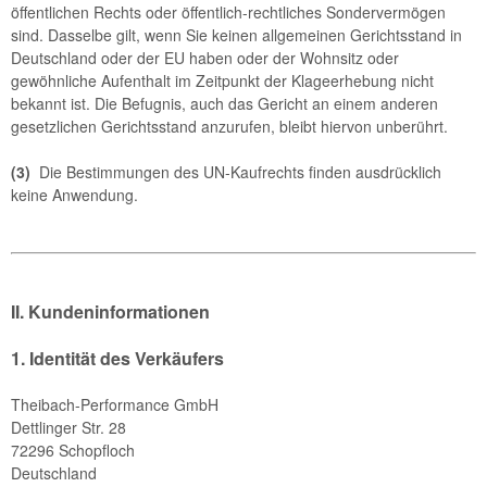
öffentlichen Rechts oder öffentlich-rechtliches Sondervermögen
sind. Dasselbe gilt, wenn Sie keinen allgemeinen Gerichtsstand in
Deutschland oder der EU haben oder der Wohnsitz oder
gewöhnliche Aufenthalt im Zeitpunkt der Klageerhebung nicht
bekannt ist. Die Befugnis, auch das Gericht an einem anderen
gesetzlichen Gerichtsstand anzurufen, bleibt hiervon unberührt.
(3)
Die Bestimmungen des UN-Kaufrechts finden ausdrücklich
keine Anwendung.
II. Kundeninformationen
1. Identität des Verkäufers
Theibach-Performance GmbH
Dettlinger Str. 28
72296 Schopfloch
Deutschland