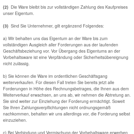
(2)
Die Ware bleibt bis zur vollständigen Zahlung des Kaufpreises
unser Eigentum.
(3)
Sind Sie Unternehmer, gilt ergänzend Folgendes:
a) Wir behalten uns das Eigentum an der Ware bis zum
vollständigen Ausgleich aller Forderungen aus der laufenden
Geschäftsbeziehung vor. Vor Übergang des Eigentums an der
Vorbehaltsware ist eine Verpfändung oder Sicherheitsübereignung
nicht zulässig.
b) Sie können die Ware im ordentlichen Geschäftsgang
weiterverkaufen. Für diesen Fall treten Sie bereits jetzt alle
Forderungen in Höhe des Rechnungsbetrages, die Ihnen aus dem
Weiterverkauf erwachsen, an uns ab, wir nehmen die Abtretung an.
Sie sind weiter zur Einziehung der Forderung ermächtigt. Soweit
Sie Ihren Zahlungsverpflichtungen nicht ordnungsgemäß
nachkommen, behalten wir uns allerdings vor, die Forderung selbst
einzuziehen.
c) Bei Verbindung und Vermischung der Vorbehaltsware erwerben