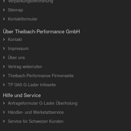
Verpackungsverordnung
Sitemap
Kontaktformular
Über Theibach-Performance GmbH
Kontakt
Impressum
Über uns
Vertrag widerrufen
Theibach-Performance Firmenseite
TP G65 G-Lader Infoseite
Hilfe und Service
Anfrageformular G-Lader Überholung
Händler- und Werkstattservice
Service für Schweizer Kunden