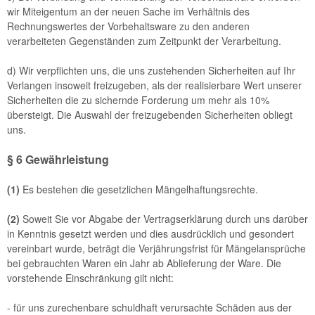
wir Miteigentum an der neuen Sache im Verhältnis des
Rechnungswertes der Vorbehaltsware zu den anderen
verarbeiteten Gegenständen zum Zeitpunkt der Verarbeitung.
d) Wir verpflichten uns, die uns zustehenden Sicherheiten auf Ihr
Verlangen insoweit freizugeben, als der realisierbare Wert unserer
Sicherheiten die zu sichernde Forderung um mehr als 10%
übersteigt. Die Auswahl der freizugebenden Sicherheiten obliegt
uns.
§ 6 Gewährleistung
(1)
Es bestehen die gesetzlichen Mängelhaftungsrechte.
(2)
Soweit Sie vor Abgabe der Vertragserklärung durch uns darüber
in Kenntnis gesetzt werden und dies ausdrücklich und gesondert
vereinbart wurde, beträgt die Verjährungsfrist für Mängelansprüche
bei gebrauchten Waren ein Jahr ab Ablieferung der Ware. Die
vorstehende Einschränkung gilt nicht:
- für uns zurechenbare schuldhaft verursachte Schäden aus der