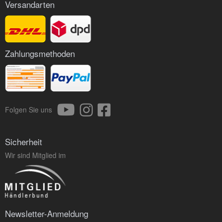
Versandarten
Zahlungsmethoden
Folgen Sie uns
Sicherheit
Wir sind Mitglied im
Newsletter-Anmeldung