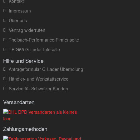
Kontakt
Impressum
Über uns
Vertrag widerrufen
Theibach-Performance Firmenseite
TP G65 G-Lader Infoseite
Hilfe und Service
Anfrageformular G-Lader Überholung
Händler- und Werkstattservice
Service für Schweizer Kunden
Versandarten
Zahlungsmethoden