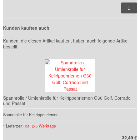
Kunden kauften auch
Kunden, die diesen Artikel kauften, haben auch folgende Artikel
bestellt:
Spannrolle / Umlenkrolle für Keilrippenriemen G60 Golf, Corrado
und Passat
Spannrolle für Keilrippenriemen
*
Lieferzeit:
ca. 2-5 Werktage
32,49 €