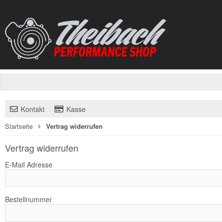
Kontakt
Kasse
Startseite
Vertrag widerrufen
Vertrag widerrufen
E-Mail Adresse
Bestellnummer