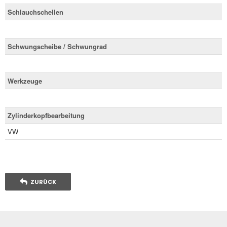
Schlauchschellen
Schwungscheibe / Schwungrad
Werkzeuge
Zylinderkopfbearbeitung
VW
ZURÜCK