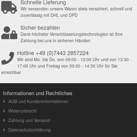
Schnelle Lieferung
Wir versenden unsere Waren stets versichert, schnell und
zuverlässig mit DHL und DPD
Sicher bezahlen
Dank höchster Verschlüsselungstechnologien ist Ihre
Zahlung bei uns in sicheren Händen
Hotline +49 (0)7443 2857224
Wir sind Mo. bis Do. von 09:00 - 12:00 Uhr und von 13:30 -
17:00 Uhr und Freitag von 09:00 - 14:30 Uhr für Sie
erreichbar
Informationen und Rechtliches
AGB und Kundeninformationen
Widerrufsrecht
Zahlung und Versand
Datenschutzerklärung