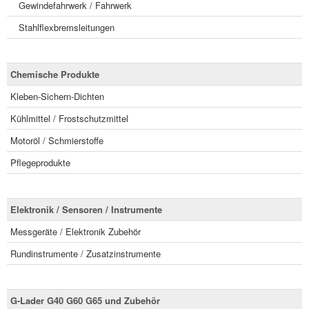
Gewindefahrwerk / Fahrwerk
Stahlflexbremsleitungen
Chemische Produkte
Kleben-Sichern-Dichten
Kühlmittel / Frostschutzmittel
Motoröl / Schmierstoffe
Pflegeprodukte
Elektronik / Sensoren / Instrumente
Messgeräte / Elektronik Zubehör
Rundinstrumente / Zusatzinstrumente
G-Lader G40 G60 G65 und Zubehör