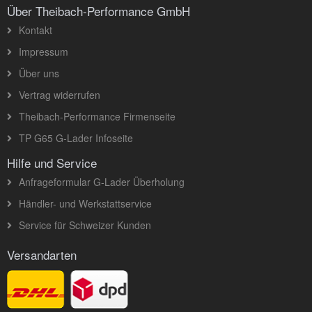
Über Theibach-Performance GmbH
Kontakt
Impressum
Über uns
Vertrag widerrufen
Theibach-Performance Firmenseite
TP G65 G-Lader Infoseite
Hilfe und Service
Anfrageformular G-Lader Überholung
Händler- und Werkstattservice
Service für Schweizer Kunden
Versandarten