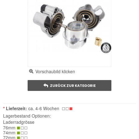
Vorschaubild klicken
ZURÜCK ZUR KATEGORIE
*
Lieferzeit:
ca. 4-6 Wochen
Lagerbestand Optionen:
Laderradgrösse
76mm
74mm
72mm