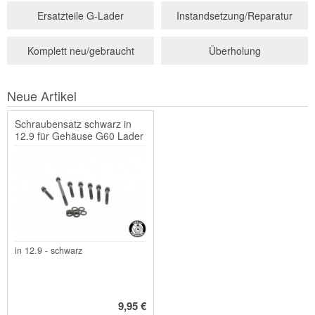
Ersatzteile G-Lader
Instandsetzung/Reparatur
Komplett neu/gebraucht
Überholung
Neue Artikel
Schraubensatz schwarz in
12.9 für Gehäuse G60 Lader
/ G-Lader
in 12.9 - schwarz
9,95 €