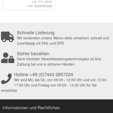
inkl. 19 % MwSt.
zzgl.
Versandkosten
Schnelle Lieferung
Wir versenden unsere Waren stets versichert, schnell und
zuverlässig mit DHL und DPD
Sicher bezahlen
Dank höchster Verschlüsselungstechnologien ist Ihre
Zahlung bei uns in sicheren Händen
Hotline +49 (0)7443 2857224
Wir sind Mo. bis Do. von 09:00 - 12:00 Uhr und von 13:30 -
17:00 Uhr und Freitag von 09:00 - 14:30 Uhr für Sie
erreichbar
Informationen und Rechtliches