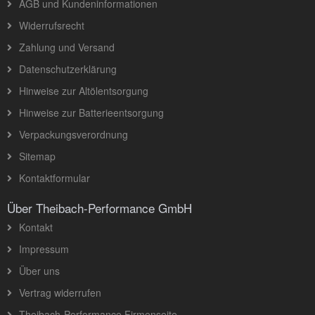
AGB und Kundeninformationen
Widerrufsrecht
Zahlung und Versand
Datenschutzerklärung
Hinweise zur Altölentsorgung
Hinweise zur Batterieentsorgung
Verpackungsverordnung
Sitemap
Kontaktformular
Über Theibach-Performance GmbH
Kontakt
Impressum
Über uns
Vertrag widerrufen
Theibach-Performance Firmenseite