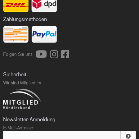
Zahlungsmethoden
Folgen Sie uns
Sicherheit
Wir sind Mitglied im
Newsletter-Anmeldung
E-Mail-Adresse: