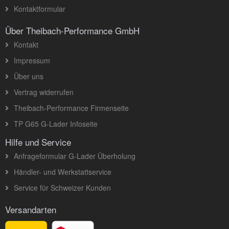
Kontaktformular
Über Theibach-Performance GmbH
Kontakt
Impressum
Über uns
Vertrag widerrufen
Theibach-Performance Firmenseite
TP G65 G-Lader Infoseite
Hilfe und Service
Anfrageformular G-Lader Überholung
Händler- und Werkstattservice
Service für Schweizer Kunden
Versandarten