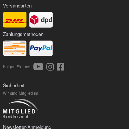
Versandarten
Zahlungsmethoden
Folgen Sie uns
Sicherheit
Wir sind Mitglied im
Newsletter-Anmeldung