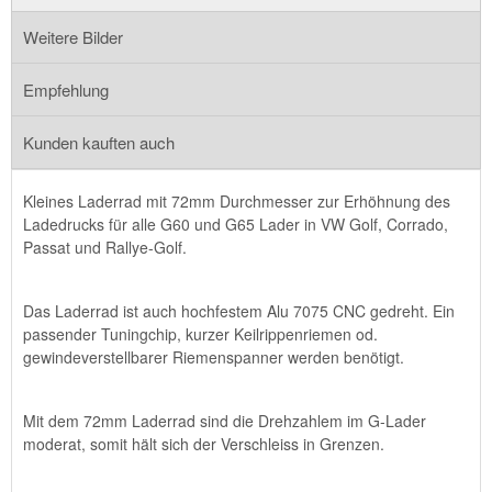
Weitere Bilder
Empfehlung
Kunden kauften auch
Kleines Laderrad mit 72mm Durchmesser zur Erhöhnung des
Ladedrucks für alle G60 und G65 Lader in VW Golf, Corrado,
Passat und Rallye-Golf.
Das Laderrad ist auch hochfestem Alu 7075 CNC gedreht. Ein
passender Tuningchip, kurzer Keilrippenriemen od.
gewindeverstellbarer Riemenspanner werden benötigt.
Mit dem 72mm Laderrad sind die Drehzahlem im G-Lader
moderat, somit hält sich der Verschleiss in Grenzen.