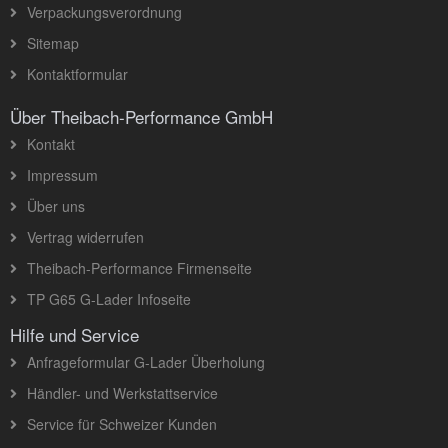
Verpackungsverordnung
Sitemap
Kontaktformular
Über Theibach-Performance GmbH
Kontakt
Impressum
Über uns
Vertrag widerrufen
Theibach-Performance Firmenseite
TP G65 G-Lader Infoseite
Hilfe und Service
Anfrageformular G-Lader Überholung
Händler- und Werkstattservice
Service für Schweizer Kunden