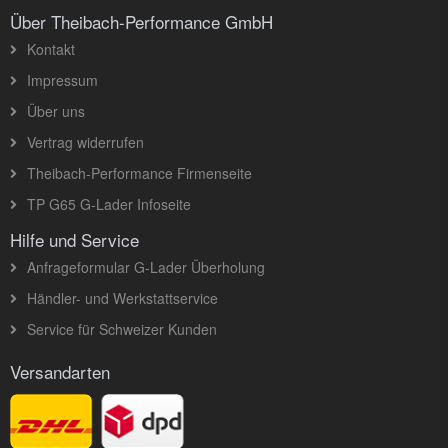
Über Theibach-Performance GmbH
Kontakt
Impressum
Über uns
Vertrag widerrufen
Theibach-Performance Firmenseite
TP G65 G-Lader Infoseite
Hilfe und Service
Anfrageformular G-Lader Überholung
Händler- und Werkstattservice
Service für Schweizer Kunden
Versandarten