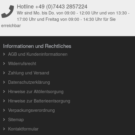
Hotline +49 (0)7443 2857224
Wir sind Mo. bis Do. von 09:00 - 12:00 Uhr und von 13:30 -
17:00 Uhr und Freitag von 09:00 - 14:30 Uhr für Sie
erreichbar
Informationen und Rechtliches
AGB und Kundeninformationen
Widerrufsrecht
Zahlung und Versand
Datenschutzerklärung
Hinweise zur Altölentsorgung
Hinweise zur Batterieentsorgung
Verpackungsverordnung
Sitemap
Kontaktformular