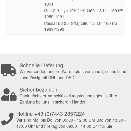
1991
Golf 2 Rallye 19E (1H) G60 1.8 Ltr. 160 PS
1989-1991
Passat B3 35i (PG) G60 1.8 Ltr. 160 PS
1989-1993
Schnelle Lieferung
Wir versenden unsere Waren stets versichert, schnell und
zuverlässig mit DHL und DPD
Sicher bezahlen
Dank höchster Verschlüsselungstechnologien ist Ihre
Zahlung bei uns in sicheren Händen
Hotline +49 (0)7443 2857224
Wir sind Mo. bis Do. von 09:00 - 12:00 Uhr und von 13:30 -
17:00 Uhr und Freitag von 09:00 - 14:30 Uhr für Sie