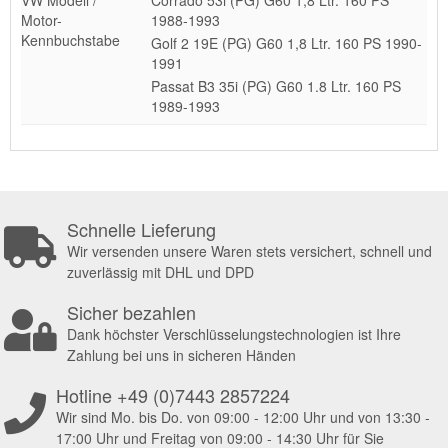
Motor-
1988-1993
Kennbuchstabe
Golf 2 19E (PG) G60 1,8 Ltr. 160 PS 1990-
1991
Passat B3 35i (PG) G60 1.8 Ltr. 160 PS
1989-1993
Schnelle Lieferung
Wir versenden unsere Waren stets versichert, schnell und
zuverlässig mit DHL und DPD
Sicher bezahlen
Dank höchster Verschlüsselungstechnologien ist Ihre
Zahlung bei uns in sicheren Händen
Hotline +49 (0)7443 2857224
Wir sind Mo. bis Do. von 09:00 - 12:00 Uhr und von 13:30 -
17:00 Uhr und Freitag von 09:00 - 14:30 Uhr für Sie