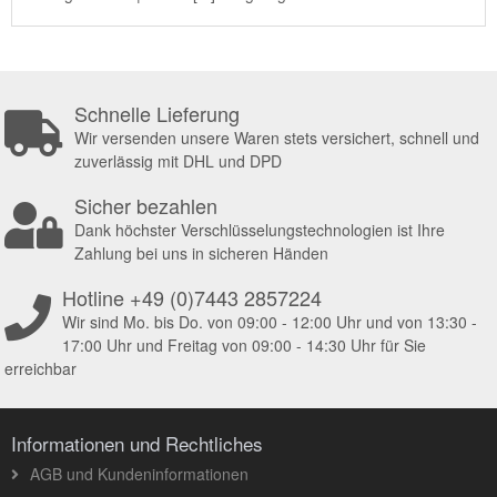
Schnelle Lieferung
Wir versenden unsere Waren stets versichert, schnell und
zuverlässig mit DHL und DPD
Sicher bezahlen
Dank höchster Verschlüsselungstechnologien ist Ihre
Zahlung bei uns in sicheren Händen
Hotline +49 (0)7443 2857224
Wir sind Mo. bis Do. von 09:00 - 12:00 Uhr und von 13:30 -
17:00 Uhr und Freitag von 09:00 - 14:30 Uhr für Sie
erreichbar
Informationen und Rechtliches
AGB und Kundeninformationen