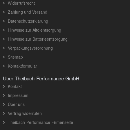
Widerrufsrecht
Zahlung und Versand
Datenschutzerklärung
Hinweise zur Altölentsorgung
Hinweise zur Batterieentsorgung
Verpackungsverordnung
Sitemap
Kontaktformular
Über Theibach-Performance GmbH
Kontakt
Impressum
Über uns
Vertrag widerrufen
Theibach-Performance Firmenseite