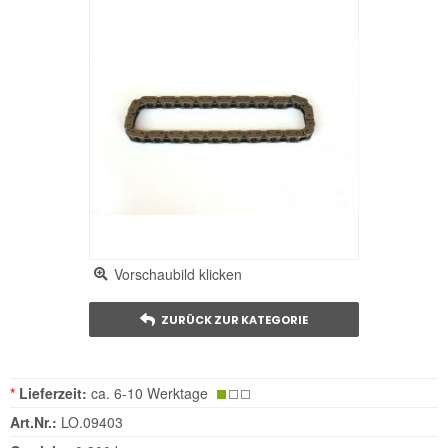
Vorschaubild klicken
ZURÜCK ZUR KATEGORIE
*
Lieferzeit:
ca. 6-10 Werktage
Art.Nr.:
LO.09403