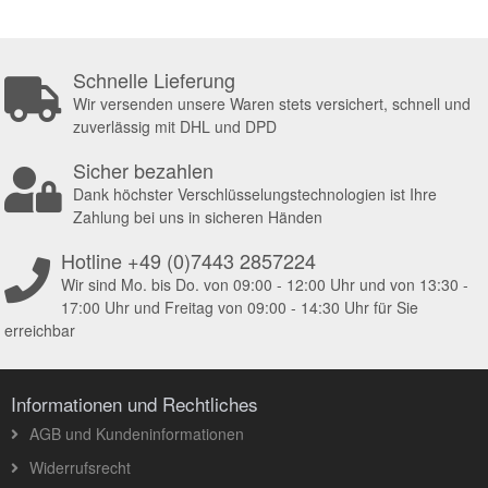
Schnelle Lieferung
Wir versenden unsere Waren stets versichert, schnell und
zuverlässig mit DHL und DPD
Sicher bezahlen
Dank höchster Verschlüsselungstechnologien ist Ihre
Zahlung bei uns in sicheren Händen
Hotline +49 (0)7443 2857224
Wir sind Mo. bis Do. von 09:00 - 12:00 Uhr und von 13:30 -
17:00 Uhr und Freitag von 09:00 - 14:30 Uhr für Sie
erreichbar
Informationen und Rechtliches
AGB und Kundeninformationen
Widerrufsrecht