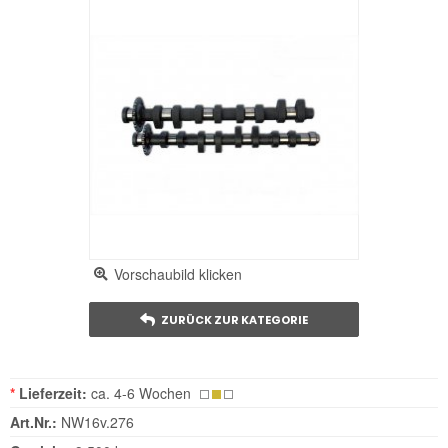
Vorschaubild klicken
ZURÜCK ZUR KATEGORIE
*
Lieferzeit:
ca. 4-6 Wochen
Art.Nr.:
NW16v.276