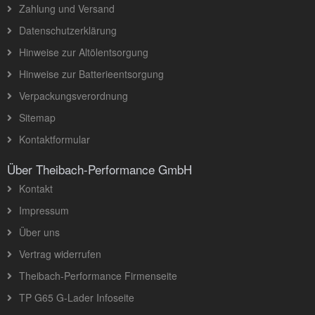
Zahlung und Versand
Datenschutzerklärung
Hinweise zur Altölentsorgung
Hinweise zur Batterieentsorgung
Verpackungsverordnung
Sitemap
Kontaktformular
Über Theibach-Performance GmbH
Kontakt
Impressum
Über uns
Vertrag widerrufen
Theibach-Performance Firmenseite
TP G65 G-Lader Infoseite