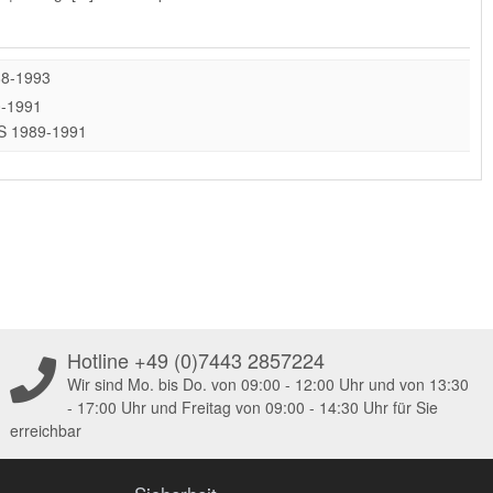
88-1993
0-1991
 PS 1989-1991
Hotline +49 (0)7443 2857224
Wir sind Mo. bis Do. von 09:00 - 12:00 Uhr und von 13:30
- 17:00 Uhr und Freitag von 09:00 - 14:30 Uhr für Sie
erreichbar