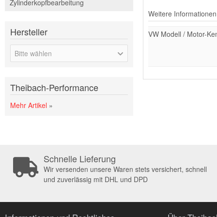
Zylinderkopfbearbeitung
Weitere Informationen
Hersteller
VW Modell / Motor-Ke
Bitte wählen
Theibach-Performance
Mehr Artikel
»
Schnelle Lieferung
Wir versenden unsere Waren stets versichert, schnell
und zuverlässig mit DHL und DPD