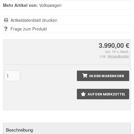
Mehr Artikel von:
Volkswagen
Artikeldatenblatt drucken
Frage zum Produkt
3.990,00 €
inkl. 19 % MwSt.
zzgl.
Versandkosten
IN DEN WARENKORB
AUF DEN MERKZETTEL
Beschreibung