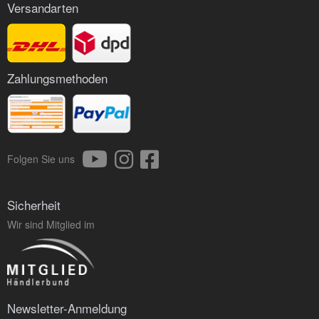
Versandarten
Zahlungsmethoden
Folgen Sie uns
Sicherheit
Wir sind Mitglied im
Newsletter-Anmeldung