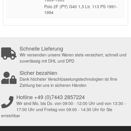
Polo 2F (PY) G40 1,3 Ltr. 113 PS 1991-
1994
Schnelle Lieferung
Wir versenden unsere Waren stets versichert, schnell und
zuverlässig mit DHL und DPD
Sicher bezahlen
Dank höchster Verschlüsselungstechnologien ist Ihre
Zahlung bei uns in sicheren Händen
Hotline +49 (0)7443 2857224
Wir sind Mo. bis Do. von 09:00 - 12:00 Uhr und von 13:30 -
17:00 Uhr und Freitag von 09:00 - 14:30 Uhr für Sie
erreichbar