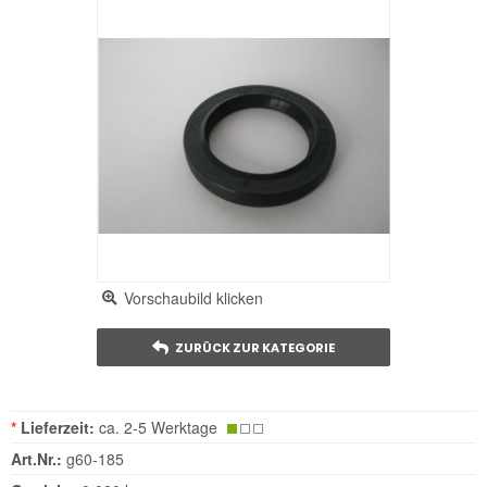
Vorschaubild klicken
ZURÜCK ZUR KATEGORIE
*
Lieferzeit:
ca. 2-5 Werktage
Art.Nr.:
g60-185