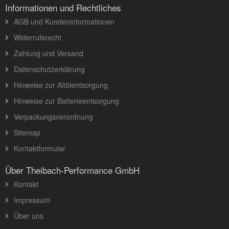
Informationen und Rechtliches
AGB und Kundeninformationen
Widerrufsrecht
Zahlung und Versand
Datenschutzerklärung
Hinweise zur Altölentsorgung
Hinweise zur Batterieentsorgung
Verpackungsverordnung
Sitemap
Kontaktformular
Über Theibach-Performance GmbH
Kontakt
Impressum
Über uns