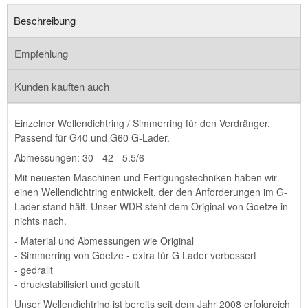
Beschreibung
Empfehlung
Kunden kauften auch
Einzelner Wellendichtring / Simmerring für den Verdränger.
Passend für G40 und G60 G-Lader.
Abmessungen: 30 - 42 - 5.5/6
Mit neuesten Maschinen und Fertigungstechniken haben wir
einen Wellendichtring entwickelt, der den Anforderungen im G-
Lader stand hält. Unser WDR steht dem Original von Goetze in
nichts nach.
- Material und Abmessungen wie Original
- Simmerring von Goetze - extra für G Lader verbessert
- gedrallt
- druckstabilisiert und gestuft
Unser Wellendichtring ist bereits seit dem Jahr 2008 erfolgreich