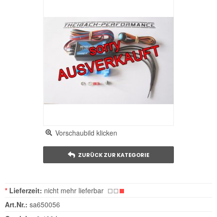
Vorschaubild klicken
ZURÜCK ZUR KATEGORIE
*
Lieferzeit:
nicht mehr lieferbar
Art.Nr.:
sa650056