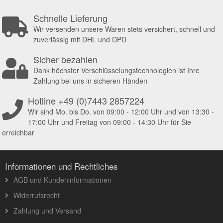
Schnelle Lieferung
Wir versenden unsere Waren stets versichert, schnell und
zuverlässig mit DHL und DPD
Sicher bezahlen
Dank höchster Verschlüsselungstechnologien ist Ihre
Zahlung bei uns in sicheren Händen
Hotline +49 (0)7443 2857224
Wir sind Mo. bis Do. von 09:00 - 12:00 Uhr und von 13:30 -
17:00 Uhr und Freitag von 09:00 - 14:30 Uhr für Sie
erreichbar
Informationen und Rechtliches
AGB und Kundeninformationen
Widerrufsrecht
Zahlung und Versand