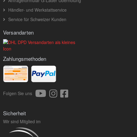
Anfrageformular G-Lader Überholung
Händler- und Werkstattservice
Service für Schweizer Kunden
Versandarten
Zahlungsmethoden
Folgen Sie uns
Sicherheit
Wir sind Mitglied im