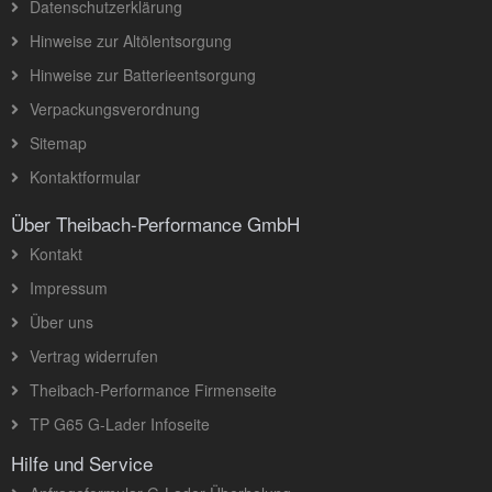
Datenschutzerklärung
Hinweise zur Altölentsorgung
Hinweise zur Batterieentsorgung
Verpackungsverordnung
Sitemap
Kontaktformular
Über Theibach-Performance GmbH
Kontakt
Impressum
Über uns
Vertrag widerrufen
Theibach-Performance Firmenseite
TP G65 G-Lader Infoseite
Hilfe und Service