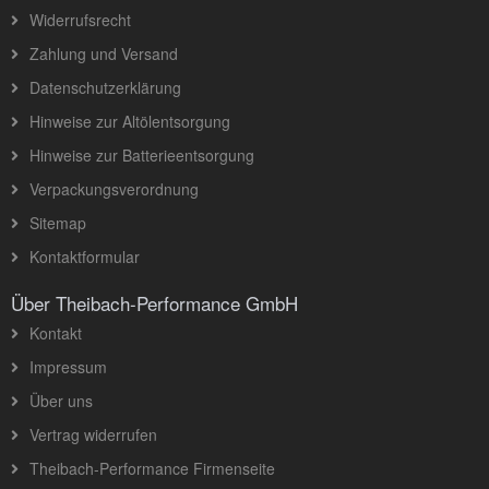
Widerrufsrecht
Zahlung und Versand
Datenschutzerklärung
Hinweise zur Altölentsorgung
Hinweise zur Batterieentsorgung
Verpackungsverordnung
Sitemap
Kontaktformular
Über Theibach-Performance GmbH
Kontakt
Impressum
Über uns
Vertrag widerrufen
Theibach-Performance Firmenseite