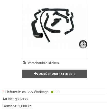
Vorschaubild klicken
ZURÜCK ZUR KATEGORIE
*
Lieferzeit:
ca. 2-5 Werktage
Art.Nr.:
g60-066
Gewicht:
1,600 kg