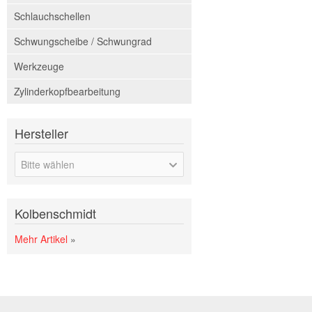
Schlauchschellen
Schwungscheibe / Schwungrad
Werkzeuge
Zylinderkopfbearbeitung
Hersteller
Bitte wählen
Kolbenschmidt
Mehr Artikel
»