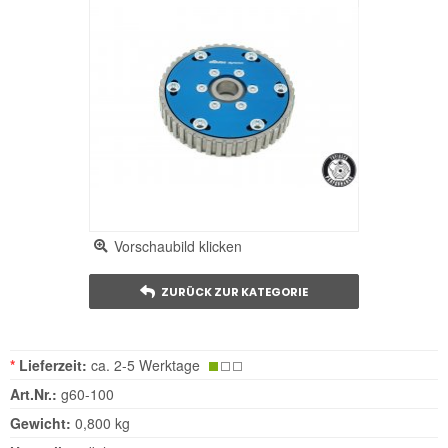
Vorschaubild klicken
ZURÜCK ZUR KATEGORIE
*
Lieferzeit:
ca. 2-5 Werktage
Art.Nr.:
g60-100
Gewicht:
0,800 kg