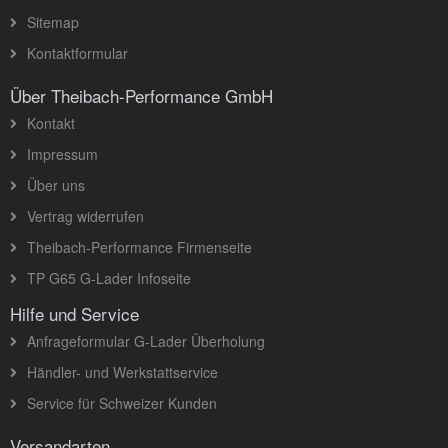
Sitemap
Kontaktformular
Über Theibach-Performance GmbH
Kontakt
Impressum
Über uns
Vertrag widerrufen
Theibach-Performance Firmenseite
TP G65 G-Lader Infoseite
Hilfe und Service
Anfrageformular G-Lader Überholung
Händler- und Werkstattservice
Service für Schweizer Kunden
Versandarten