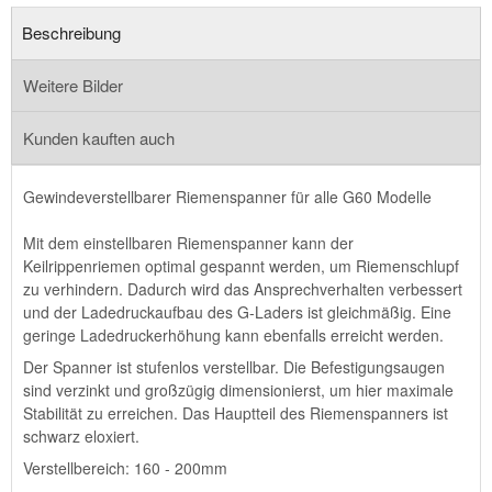
Beschreibung
Weitere Bilder
Kunden kauften auch
Gewindeverstellbarer Riemenspanner für alle G60 Modelle
Mit dem einstellbaren Riemenspanner kann der
Keilrippenriemen optimal gespannt werden, um Riemenschlupf
zu verhindern. Dadurch wird das Ansprechverhalten verbessert
und der Ladedruckaufbau des G-Laders ist gleichmäßig. Eine
geringe Ladedruckerhöhung kann ebenfalls erreicht werden.
Der Spanner ist stufenlos verstellbar. Die Befestigungsaugen
sind verzinkt und großzügig dimensionierst, um hier maximale
Stabilität zu erreichen. Das Hauptteil des Riemenspanners ist
schwarz eloxiert.
Verstellbereich: 160 - 200mm