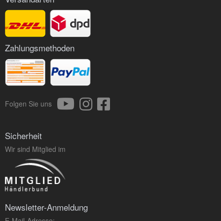
Zahlungsmethoden
Folgen Sie uns
Sicherheit
Wir sind Mitglied im
Newsletter-Anmeldung
E-Mail-Adresse: