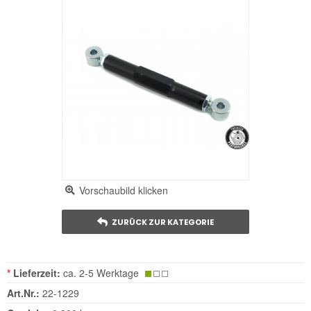
Vorschaubild klicken
ZURÜCK ZUR KATEGORIE
*
Lieferzeit:
ca. 2-5 Werktage
Art.Nr.:
22-1229