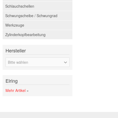
Schlauchschellen
Schwungscheibe / Schwungrad
Werkzeuge
Zylinderkopfbearbeitung
Hersteller
Bitte wählen
Elring
Mehr Artikel
»