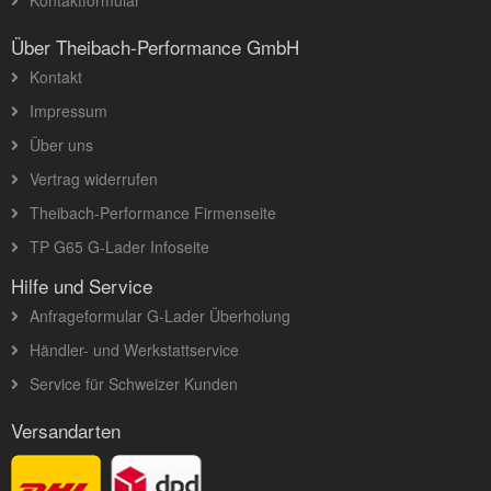
Über Theibach-Performance GmbH
Kontakt
Impressum
Über uns
Vertrag widerrufen
Theibach-Performance Firmenseite
TP G65 G-Lader Infoseite
Hilfe und Service
Anfrageformular G-Lader Überholung
Händler- und Werkstattservice
Service für Schweizer Kunden
Versandarten