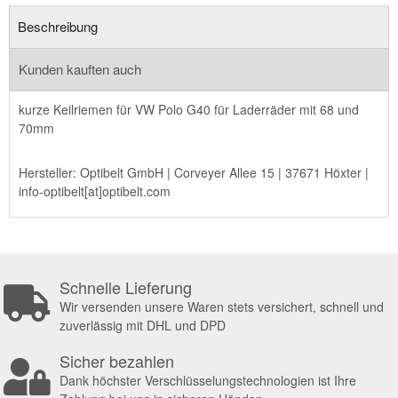
Beschreibung
Kunden kauften auch
kurze Keilriemen für VW Polo G40 für Laderräder mit 68 und
70mm
Hersteller: Optibelt GmbH | Corveyer Allee 15 | 37671 Höxter |
info-optibelt[at]optibelt.com
Schnelle Lieferung
Wir versenden unsere Waren stets versichert, schnell und
zuverlässig mit DHL und DPD
Sicher bezahlen
Dank höchster Verschlüsselungstechnologien ist Ihre