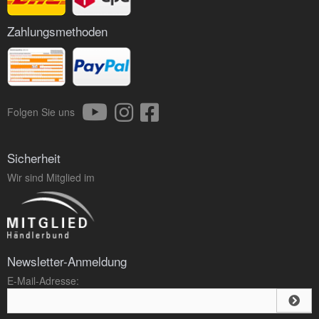
Zahlungsmethoden
Folgen Sie uns
Sicherheit
Wir sind Mitglied im
Newsletter-Anmeldung
E-Mail-Adresse: