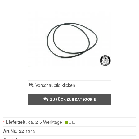
Vorschaubild klicken
ZURÜCK ZUR KATEGORIE
*
Lieferzeit:
ca. 2-5 Werktage
Art.Nr.:
22-1345