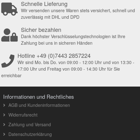
Schnelle Lieferung
Wir versenden unsere Waren stets versichert, schnell und
zuverlässig mit DHL und DPD
Sicher bezahlen
Dank höchster Verschlüsselungstechnologien ist Ihre
Zahlung bei uns in sicheren Händen
Hotline +49 (0)7443 2857224
Wir sind Mo. bis Do. von 09:00 - 12:00 Uhr und von 13:30 -
17:00 Uhr und Freitag von 09:00 - 14:30 Uhr für Sie
erreichbar
Informationen und Rechtliches
AGB und Kundeninformationen
Widerrufsrecht
Zahlung und Versand
Datenschutzerklärung