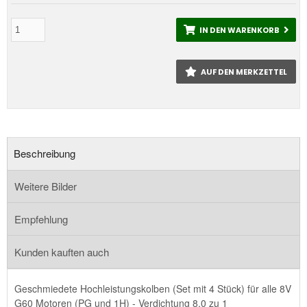
IN DEN WARENKORB
AUF DEN MERKZETTEL
Beschreibung
Weitere Bilder
Empfehlung
Kunden kauften auch
Geschmiedete Hochleistungskolben (Set mit 4 Stück) für alle 8V
G60 Motoren (PG und 1H) - Verdichtung 8,0 zu 1