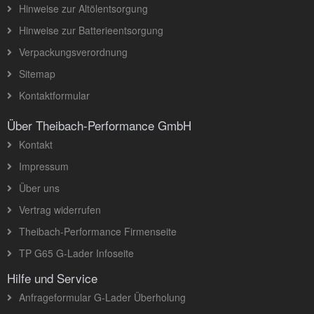
Hinweise zur Altölentsorgung
Hinweise zur Batterieentsorgung
Verpackungsverordnung
Sitemap
Kontaktformular
Über Theibach-Performance GmbH
Kontakt
Impressum
Über uns
Vertrag widerrufen
Theibach-Performance Firmenseite
TP G65 G-Lader Infoseite
Hilfe und Service
Anfrageformular G-Lader Überholung