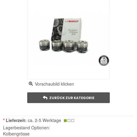
Vorschaubild klicken
ZURÜCK ZUR KATEGORIE
*
Lieferzeit:
ca. 2-5 Werktage
Lagerbestand Optionen:
Kolbengrösse