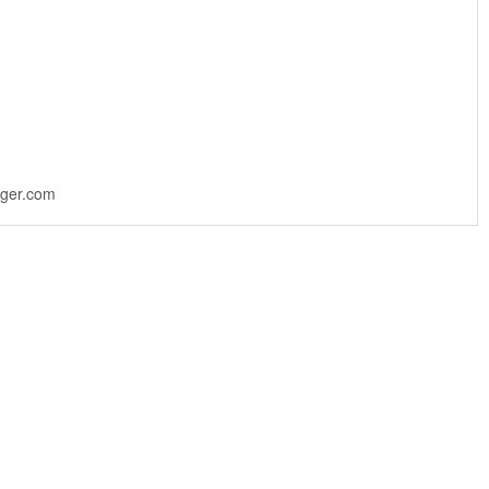
inger.com