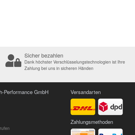
Sicher bezahlen
Dank höchster Verschlüsselungstechnologien ist Ihre
Zahlung bei uns in sicheren Händen
ch-Performance GmbH
Versandarten
Zahlungsmethoden
rufen