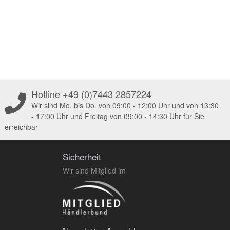
Hotline +49 (0)7443 2857224
Wir sind Mo. bis Do. von 09:00 - 12:00 Uhr und von 13:30
- 17:00 Uhr und Freitag von 09:00 - 14:30 Uhr für Sie
erreichbar
Sicherheit
Wir sind Mitglied im