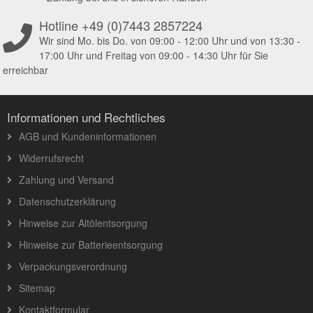
Hotline +49 (0)7443 2857224
Wir sind Mo. bis Do. von 09:00 - 12:00 Uhr und von 13:30 -
17:00 Uhr und Freitag von 09:00 - 14:30 Uhr für Sie
erreichbar
Informationen und Rechtliches
AGB und Kundeninformationen
Widerrufsrecht
Zahlung und Versand
Datenschutzerklärung
Hinweise zur Altölentsorgung
Hinweise zur Batterieentsorgung
Verpackungsverordnung
Sitemap
Kontaktformular