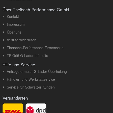
Über Theibach-Performance GmbH
Kontakt
Impressum
Über uns
Vertrag widerrufen
Theibach-Performance Firmenseite
TP G65 G-Lader Infoseite
Hilfe und Service
Anfrageformular G-Lader Überholung
Händler- und Werkstattservice
Service für Schweizer Kunden
Versandarten