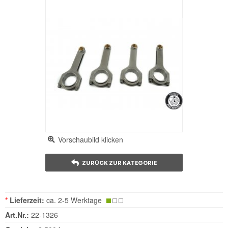
Vorschaubild klicken
ZURÜCK ZUR KATEGORIE
*
Lieferzeit:
ca. 2-5 Werktage
Art.Nr.:
22-1326