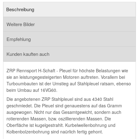
Beschreibung
Weitere Bilder
Empfehlung
Kunden kauften auch
ZRP Rennsport H-Schaft - Pleuel für höchste Belastungen wie
sie an leistungegesteigerten Motoren auftreten. Vorallem bei
Turboumbauten ist der Umstieg auf Stahlpleuel ratsam, ebenso
beim Umbau auf 16VG60.
Die angebotenen ZRP Stahlpleuel sind aus 4340 Stahl
geschmiedet. Die Pleuel sind genauestens auf das Gramm
ausgewogen. Nicht nur das Gesamtgewicht, sondern auch
rotierenden Massen, bzw. oszillierenden Massen. Die
Oberfläche ist kugelgestrahlt. Kurbelwellenbohrung und
Kolbenbolzenbohrung sind naürlich fertig gehont.