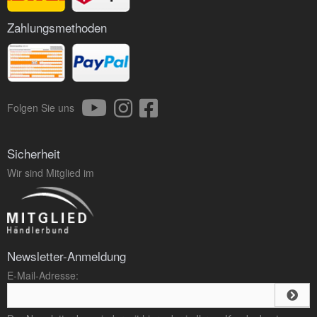
Zahlungsmethoden
Folgen Sie uns
Sicherheit
Wir sind Mitglied im
Newsletter-Anmeldung
E-Mail-Adresse: