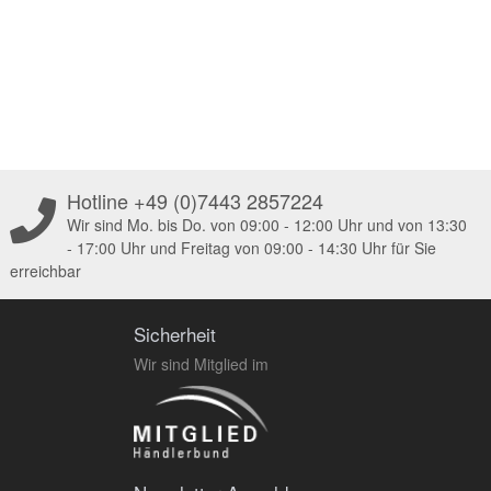
Hotline +49 (0)7443 2857224
Wir sind Mo. bis Do. von 09:00 - 12:00 Uhr und von 13:30
- 17:00 Uhr und Freitag von 09:00 - 14:30 Uhr für Sie
erreichbar
Sicherheit
Wir sind Mitglied im