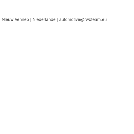
PJ Nieuw Vennep | Niederlande | automotive@rwbteam.eu