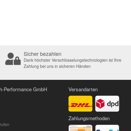
Sicher bezahlen
Dank höchster Verschlüsselungstechnologien ist Ihre
Zahlung bei uns in sicheren Händen
ch-Performance GmbH
Versandarten
Zahlungsmethoden
rufen