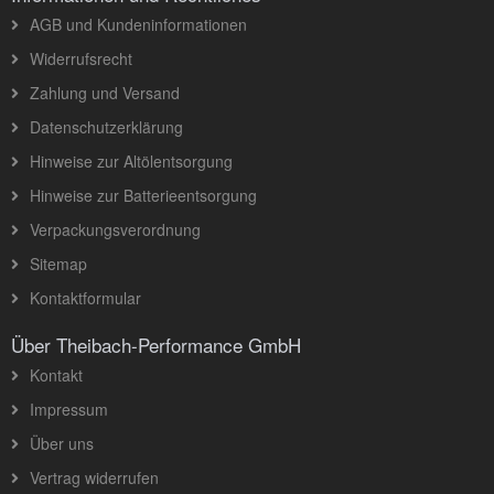
AGB und Kundeninformationen
Widerrufsrecht
Zahlung und Versand
Datenschutzerklärung
Hinweise zur Altölentsorgung
Hinweise zur Batterieentsorgung
Verpackungsverordnung
Sitemap
Kontaktformular
Über Theibach-Performance GmbH
Kontakt
Impressum
Über uns
Vertrag widerrufen