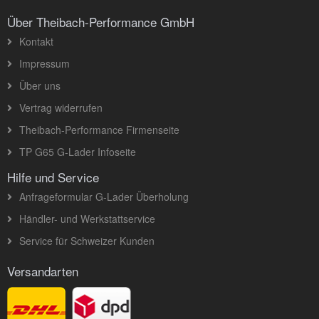
Über Theibach-Performance GmbH
Kontakt
Impressum
Über uns
Vertrag widerrufen
Theibach-Performance Firmenseite
TP G65 G-Lader Infoseite
Hilfe und Service
Anfrageformular G-Lader Überholung
Händler- und Werkstattservice
Service für Schweizer Kunden
Versandarten