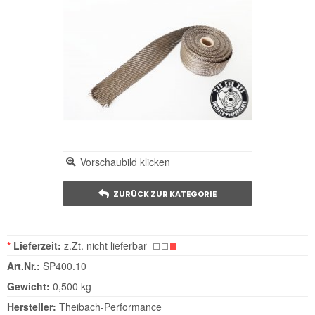
Vorschaubild klicken
ZURÜCK ZUR KATEGORIE
*
Lieferzeit:
z.Zt. nicht lieferbar
Art.Nr.:
SP400.10
Gewicht:
0,500 kg
Hersteller:
Theibach-Performance