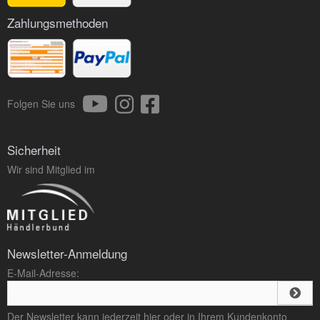
Zahlungsmethoden
Folgen Sie uns
Sicherheit
Wir sind Mitglied im
Newsletter-Anmeldung
E-Mail-Adresse:
Der Newsletter kann jederzeit hier oder in Ihrem Kundenkonto