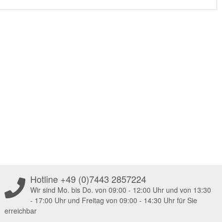
Hotline +49 (0)7443 2857224
Wir sind Mo. bis Do. von 09:00 - 12:00 Uhr und von 13:30
- 17:00 Uhr und Freitag von 09:00 - 14:30 Uhr für Sie
erreichbar