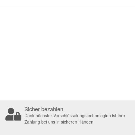
Sicher bezahlen
Dank höchster Verschlüsselungstechnologien ist Ihre
Zahlung bei uns in sicheren Händen