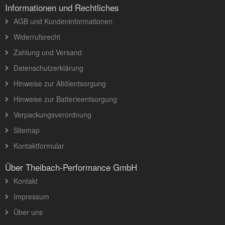
Informationen und Rechtliches
AGB und Kundeninformationen
Widerrufsrecht
Zahlung und Versand
Datenschutzerklärung
Hinweise zur Altölentsorgung
Hinweise zur Batterieentsorgung
Verpackungsverordnung
Sitemap
Kontaktformular
Über Theibach-Performance GmbH
Kontakt
Impressum
Über uns