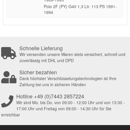
Polo 2F (PY) G40 1,3 Ltr. 113 PS 1991-
1994
Schnelle Lieferung
Wir versenden unsere Waren stets versichert, schnell und
zuverlässig mit DHL und DPD
Sicher bezahlen
Dank höchster Verschlüsselungstechnologien ist Ihre
Zahlung bei uns in sicheren Händen
Hotline +49 (0)7443 2857224
Wir sind Mo. bis Do. von 09:00 - 12:00 Uhr und von 13:30 -
17:00 Uhr und Freitag von 09:00 - 14:30 Uhr für Sie
erreichbar