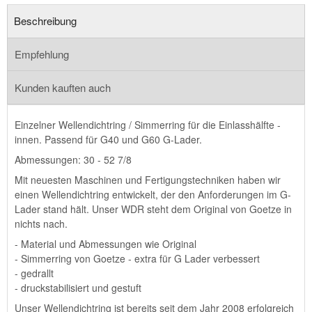
Beschreibung
Empfehlung
Kunden kauften auch
Einzelner Wellendichtring / Simmerring für die Einlasshälfte -
innen. Passend für G40 und G60 G-Lader.
Abmessungen: 30 - 52 7/8
Mit neuesten Maschinen und Fertigungstechniken haben wir
einen Wellendichtring entwickelt, der den Anforderungen im G-
Lader stand hält. Unser WDR steht dem Original von Goetze in
nichts nach.
- Material und Abmessungen wie Original
- Simmerring von Goetze - extra für G Lader verbessert
- gedrallt
- druckstabilisiert und gestuft
Unser Wellendichtring ist bereits seit dem Jahr 2008 erfolgreich