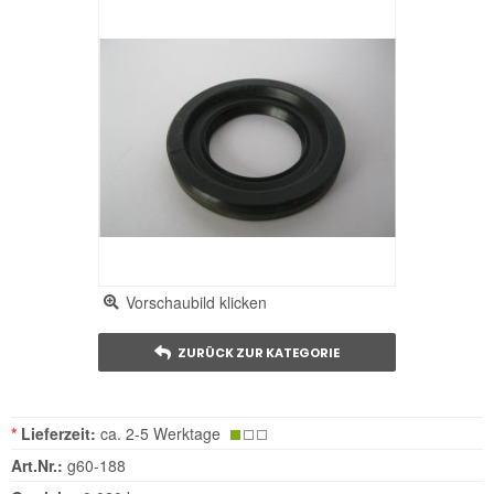
Vorschaubild klicken
ZURÜCK ZUR KATEGORIE
*
Lieferzeit:
ca. 2-5 Werktage
Art.Nr.:
g60-188