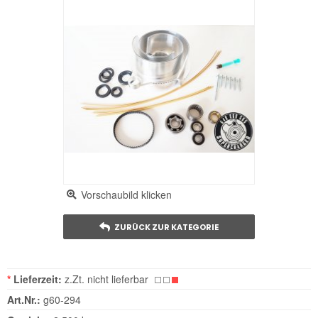
Vorschaubild klicken
ZURÜCK ZUR KATEGORIE
*
Lieferzeit:
z.Zt. nicht lieferbar
Art.Nr.:
g60-294