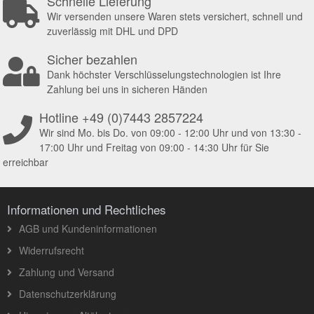
Schnelle Lieferung
Wir versenden unsere Waren stets versichert, schnell und
zuverlässig mit DHL und DPD
Sicher bezahlen
Dank höchster Verschlüsselungstechnologien ist Ihre
Zahlung bei uns in sicheren Händen
Hotline +49 (0)7443 2857224
Wir sind Mo. bis Do. von 09:00 - 12:00 Uhr und von 13:30 -
17:00 Uhr und Freitag von 09:00 - 14:30 Uhr für Sie
erreichbar
Informationen und Rechtliches
AGB und Kundeninformationen
Widerrufsrecht
Zahlung und Versand
Datenschutzerklärung