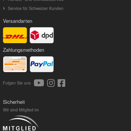
Service für Schweizer Kunden
Versandarten
Zahlungsmethoden
Folgen Sie uns
Sicherheit
Wir sind Mitglied im