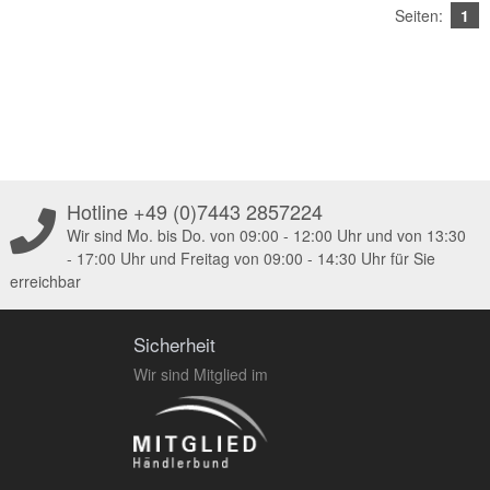
Seiten:
1
Hotline +49 (0)7443 2857224
Wir sind Mo. bis Do. von 09:00 - 12:00 Uhr und von 13:30
- 17:00 Uhr und Freitag von 09:00 - 14:30 Uhr für Sie
erreichbar
Sicherheit
Wir sind Mitglied im