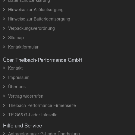
Hinweise zur Altölentsorgung
Hinweise zur Batterieentsorgung
Verpackungsverordnung
Sitemap
Kontaktformular
Über Theibach-Performance GmbH
Kontakt
Impressum
Über uns
Vertrag widerrufen
Theibach-Performance Firmenseite
TP G65 G-Lader Infoseite
Hilfe und Service
Anfrageformular G-Lader Überholung