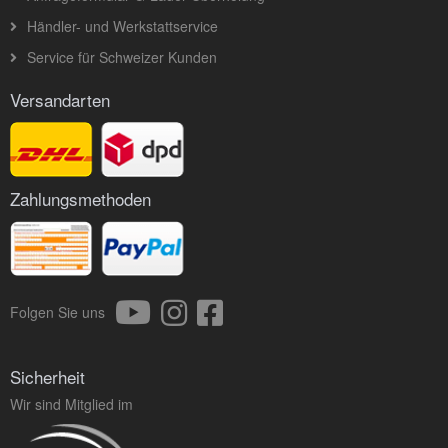
Händler- und Werkstattservice
Service für Schweizer Kunden
Versandarten
Zahlungsmethoden
Folgen Sie uns
Sicherheit
Wir sind Mitglied im