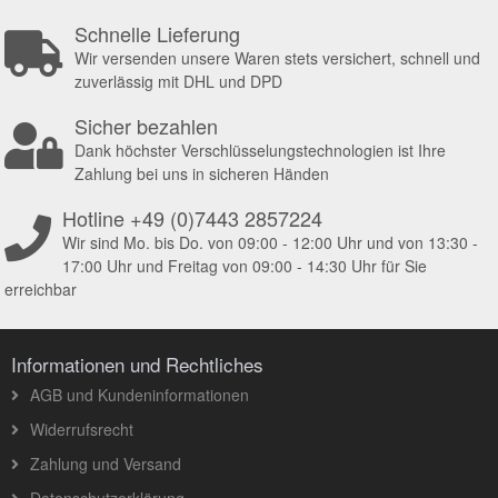
Schnelle Lieferung
Wir versenden unsere Waren stets versichert, schnell und
zuverlässig mit DHL und DPD
Sicher bezahlen
Dank höchster Verschlüsselungstechnologien ist Ihre
Zahlung bei uns in sicheren Händen
Hotline +49 (0)7443 2857224
Wir sind Mo. bis Do. von 09:00 - 12:00 Uhr und von 13:30 -
17:00 Uhr und Freitag von 09:00 - 14:30 Uhr für Sie
erreichbar
Informationen und Rechtliches
AGB und Kundeninformationen
Widerrufsrecht
Zahlung und Versand
Datenschutzerklärung