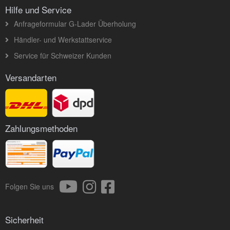
Hilfe und Service
Anfrageformular G-Lader Überholung
Händler- und Werkstattservice
Service für Schweizer Kunden
Versandarten
Zahlungsmethoden
Folgen Sie uns
Sicherheit