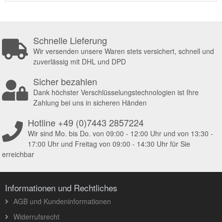
Schnelle Lieferung
Wir versenden unsere Waren stets versichert, schnell und
zuverlässig mit DHL und DPD
Sicher bezahlen
Dank höchster Verschlüsselungstechnologien ist Ihre
Zahlung bei uns in sicheren Händen
Hotline +49 (0)7443 2857224
Wir sind Mo. bis Do. von 09:00 - 12:00 Uhr und von 13:30 -
17:00 Uhr und Freitag von 09:00 - 14:30 Uhr für Sie
erreichbar
Informationen und Rechtliches
AGB und Kundeninformationen
Widerrufsrecht