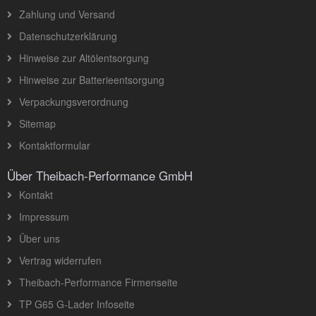
Zahlung und Versand
Datenschutzerklärung
Hinweise zur Altölentsorgung
Hinweise zur Batterieentsorgung
Verpackungsverordnung
Sitemap
Kontaktformular
Über Theibach-Performance GmbH
Kontakt
Impressum
Über uns
Vertrag widerrufen
Theibach-Performance Firmenseite
TP G65 G-Lader Infoseite