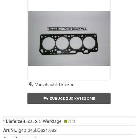
Vorschaubild klicken
ZURÜCK ZUR KATEGORIE
*
Lieferzeit:
ca. 2-5 Werktage
Art.Nr.:
g40-045LO621.082