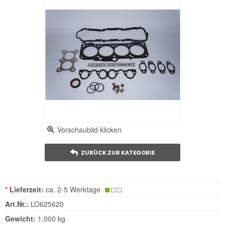
Vorschaubild klicken
ZURÜCK ZUR KATEGORIE
*
Lieferzeit:
ca. 2-5 Werktage
Art.Nr.:
LO625620
Gewicht:
1,000 kg