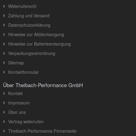
Widerrufsrecht
Zahlung und Versand
Datenschutzerklärung
Hinweise zur Altölentsorgung
Hinweise zur Batterieentsorgung
Verpackungsverordnung
Sitemap
Kontaktformular
Über Theibach-Performance GmbH
Kontakt
Impressum
Über uns
Vertrag widerrufen
Theibach-Performance Firmenseite