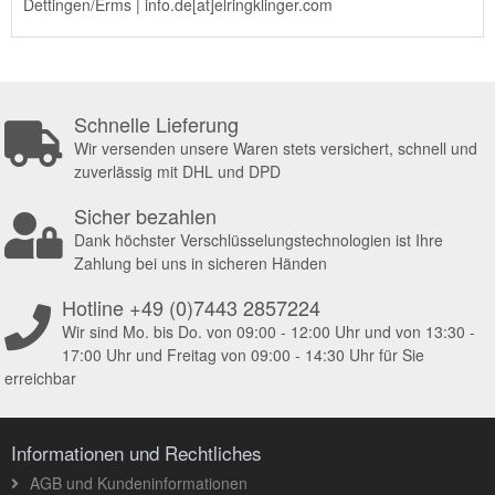
Dettingen/Erms | info.de[at]elringklinger.com
Schnelle Lieferung
Wir versenden unsere Waren stets versichert, schnell und
zuverlässig mit DHL und DPD
Sicher bezahlen
Dank höchster Verschlüsselungstechnologien ist Ihre
Zahlung bei uns in sicheren Händen
Hotline +49 (0)7443 2857224
Wir sind Mo. bis Do. von 09:00 - 12:00 Uhr und von 13:30 -
17:00 Uhr und Freitag von 09:00 - 14:30 Uhr für Sie
erreichbar
Informationen und Rechtliches
AGB und Kundeninformationen