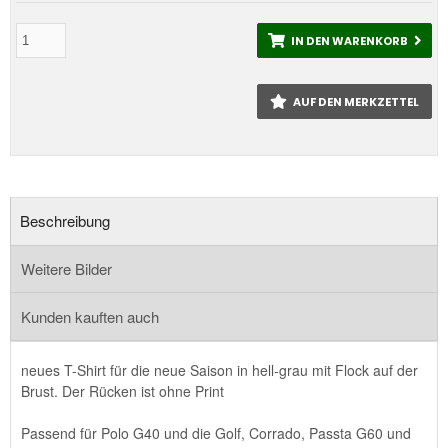
IN DEN WARENKORB
AUF DEN MERKZETTEL
Beschreibung
Weitere Bilder
Kunden kauften auch
neues T-Shirt für die neue Saison in hell-grau mit Flock auf der
Brust. Der Rücken ist ohne Print
Passend für Polo G40 und die Golf, Corrado, Passta G60 und