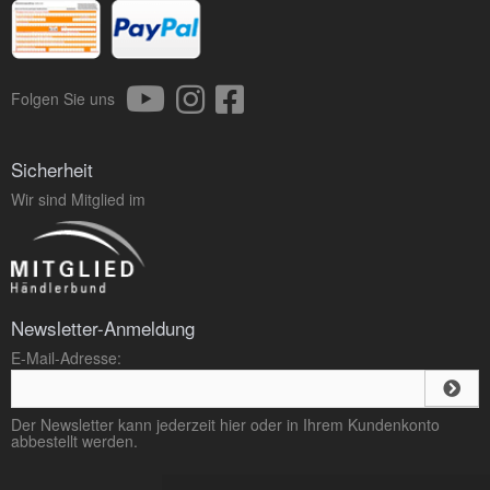
Folgen Sie uns
Sicherheit
Wir sind Mitglied im
Newsletter-Anmeldung
E-Mail-Adresse:
Der Newsletter kann jederzeit hier oder in Ihrem Kundenkonto
abbestellt werden.