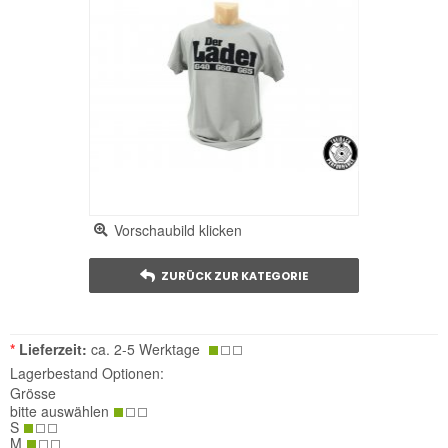
Vorschaubild klicken
ZURÜCK ZUR KATEGORIE
*
Lieferzeit:
ca. 2-5 Werktage
Lagerbestand Optionen:
Grösse
bitte auswählen
S
M