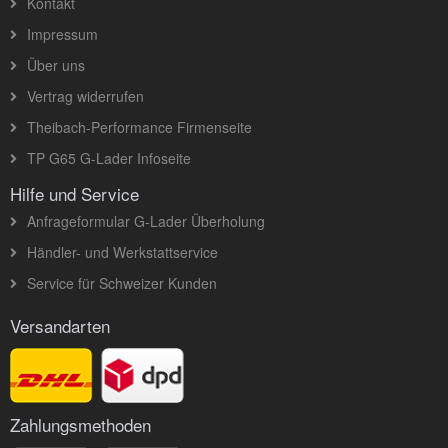
Kontakt
Impressum
Über uns
Vertrag widerrufen
Theibach-Performance Firmenseite
TP G65 G-Lader Infoseite
Hilfe und Service
Anfrageformular G-Lader Überholung
Händler- und Werkstattservice
Service für Schweizer Kunden
Versandarten
Zahlungsmethoden