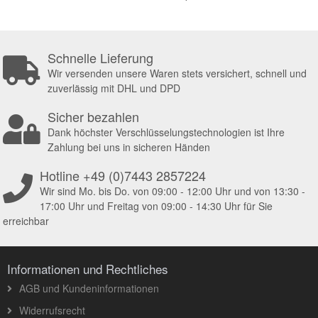
Schnelle Lieferung
Wir versenden unsere Waren stets versichert, schnell und
zuverlässig mit DHL und DPD
Sicher bezahlen
Dank höchster Verschlüsselungstechnologien ist Ihre
Zahlung bei uns in sicheren Händen
Hotline +49 (0)7443 2857224
Wir sind Mo. bis Do. von 09:00 - 12:00 Uhr und von 13:30 -
17:00 Uhr und Freitag von 09:00 - 14:30 Uhr für Sie
erreichbar
Informationen und Rechtliches
AGB und Kundeninformationen
Widerrufsrecht