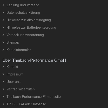
Zahlung und Versand
Datenschutzerklärung
Hinweise zur Altölentsorgung
Hinweise zur Batterieentsorgung
Verpackungsverordnung
Sitemap
Kontaktformular
Über Theibach-Performance GmbH
Kontakt
Impressum
Über uns
Vertrag widerrufen
Theibach-Performance Firmenseite
TP G65 G-Lader Infoseite