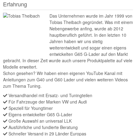
Erfahrung
Das Unternehmen wurde im Jahr 1999 von
Tobias Theibach gegründet. Was mit einem
Nebengewerbe anfing, wurde ab 2012
hauptberuflich geführt. In den letzten 10
Jahren haben wir uns stetig
weiterentwickelt und sogar einen eigens
entwickelten G65 G-Lader auf den Markt
gebracht. In dieser Zeit wurde auch unsere Produktpalette auf viele
Modelle erweitert.
Schon gesehen? Wir haben einen eigenen YouTube Kanal mit
Anleitungen zum G40 und G60 Lader und vielen weiteren Videos
zum Thema Tuning.
Versandhandel mit Ersatz- und Tuningteilen
Für Fahrzeuge der Marken VW und Audi
Speziell für Youngtimer
Eigens entwickelter G65 G-Lader
Große Auswahl an universal LLK
Ausführliche und fundierte Beratung
Schneller Versand in 29 Länder Europas