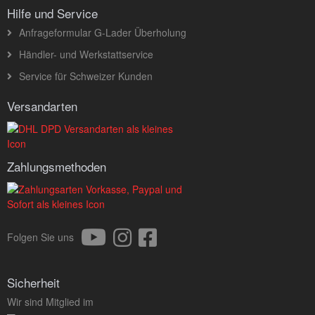
Hilfe und Service
Anfrageformular G-Lader Überholung
Händler- und Werkstattservice
Service für Schweizer Kunden
Versandarten
Zahlungsmethoden
Folgen Sie uns
Sicherheit
Wir sind Mitglied im