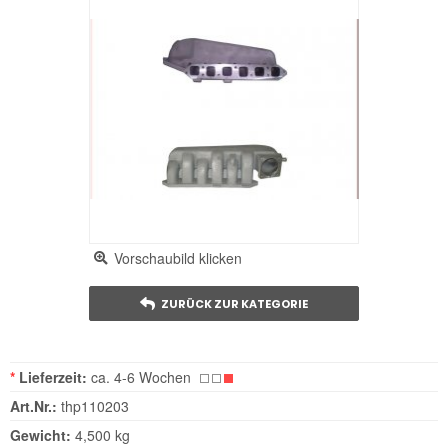
Vorschaubild klicken
ZURÜCK ZUR KATEGORIE
*
Lieferzeit:
ca. 4-6 Wochen
Art.Nr.:
thp110203
Gewicht:
4,500 kg