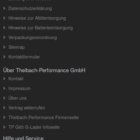
Datenschutzerklärung
Hinweise zur Altölentsorgung
Hinweise zur Batterieentsorgung
Verpackungsverordnung
Sitemap
Kontaktformular
Über Theibach-Performance GmbH
Kontakt
Impressum
Über uns
Vertrag widerrufen
Theibach-Performance Firmenseite
TP G65 G-Lader Infoseite
Hilfe und Service