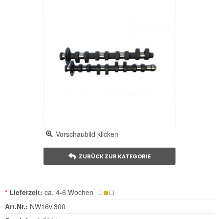
Vorschaubild klicken
ZURÜCK ZUR KATEGORIE
*
Lieferzeit:
ca. 4-6 Wochen
Art.Nr.:
NW16v.300