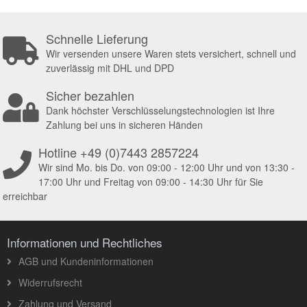
Schnelle Lieferung
Wir versenden unsere Waren stets versichert, schnell und
zuverlässig mit DHL und DPD
Sicher bezahlen
Dank höchster Verschlüsselungstechnologien ist Ihre
Zahlung bei uns in sicheren Händen
Hotline +49 (0)7443 2857224
Wir sind Mo. bis Do. von 09:00 - 12:00 Uhr und von 13:30 -
17:00 Uhr und Freitag von 09:00 - 14:30 Uhr für Sie
erreichbar
Informationen und Rechtliches
AGB und Kundeninformationen
Widerrufsrecht
Zahlung und Versand