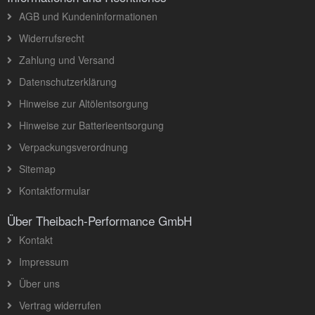
AGB und Kundeninformationen
Widerrufsrecht
Zahlung und Versand
Datenschutzerklärung
Hinweise zur Altölentsorgung
Hinweise zur Batterieentsorgung
Verpackungsverordnung
Sitemap
Kontaktformular
Über Theibach-Performance GmbH
Kontakt
Impressum
Über uns
Vertrag widerrufen