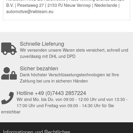
B.V. | Pesetaweg 27 | 2153 PJ Nieuw Vennep | Niederlande |
automotive@rwbteam.eu
Schnelle Lieferung
Wir versenden unsere Waren stets versichert, schnell und
zuverlässig mit DHL und DPD
Sicher bezahlen
Dank höchster Verschlüsselungstechnologien ist Ihre
Zahlung bei uns in sicheren Händen
Hotline +49 (0)7443 2857224
Wir sind Mo. bis Do. von 09:00 - 12:00 Uhr und von 13:30 -
17:00 Uhr und Freitag von 09:00 - 14:30 Uhr für Sie
erreichbar
Informationen und Rechtliches